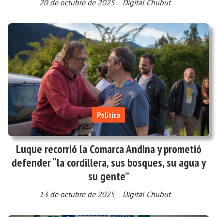
20 de octubre de 2025
Digital Chubut
Política
Luque recorrió la Comarca Andina y prometió
defender “la cordillera, sus bosques, su agua y
su gente”
13 de octubre de 2025
Digital Chubut