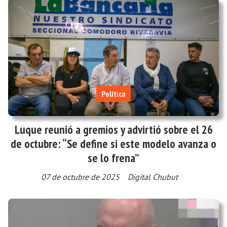
Política
Luque reunió a gremios y advirtió sobre el 26
de octubre: “Se define si este modelo avanza o
se lo frena”
07 de octubre de 2025
Digital Chubut