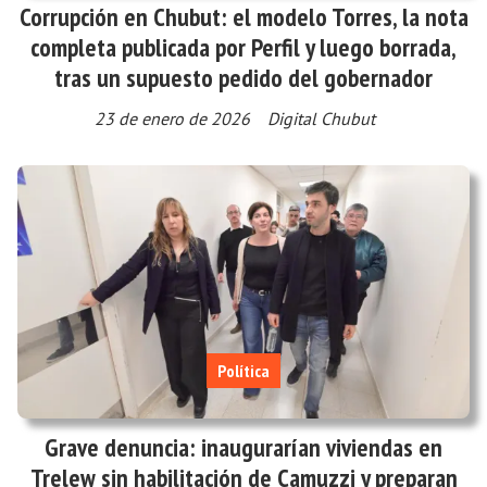
Corrupción en Chubut: el modelo Torres, la nota
completa publicada por Perfil y luego borrada,
tras un supuesto pedido del gobernador
23 de enero de 2026
Digital Chubut
Política
Grave denuncia: inaugurarían viviendas en
Trelew sin habilitación de Camuzzi y preparan