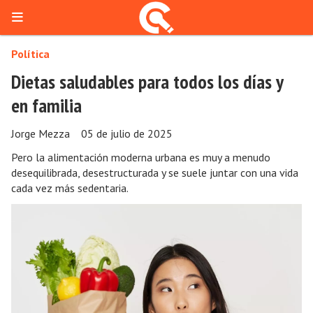
Política
Dietas saludables para todos los días y
en familia
Jorge Mezza
05 de julio de 2025
Pero la alimentación moderna urbana es muy a menudo
desequilibrada, desestructurada y se suele juntar con una vida
cada vez más sedentaria.