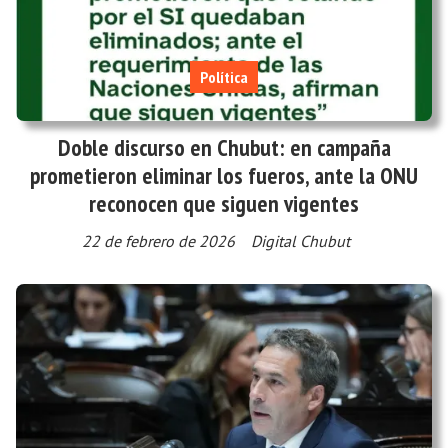
Política
Doble discurso en Chubut: en campaña
prometieron eliminar los fueros, ante la ONU
reconocen que siguen vigentes
22 de febrero de 2026
Digital Chubut