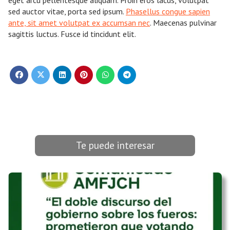
sed auctor vitae, porta sed ipsum.
Phasellus congue sapien
ante, sit amet volutpat ex accumsan nec
. Maecenas pulvinar
sagittis luctus. Fusce id tincidunt elit.
Te puede interesar