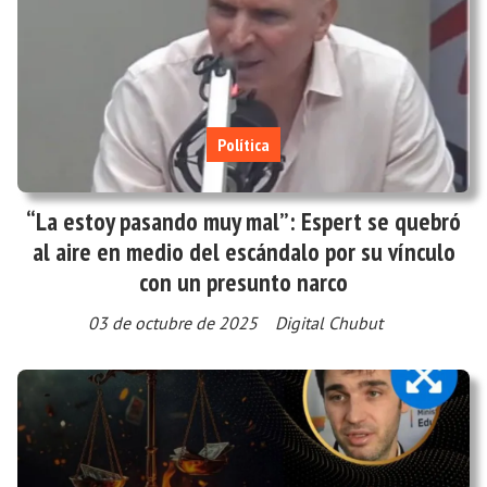
Política
“La estoy pasando muy mal”: Espert se quebró
al aire en medio del escándalo por su vínculo
con un presunto narco
03 de octubre de 2025
Digital Chubut