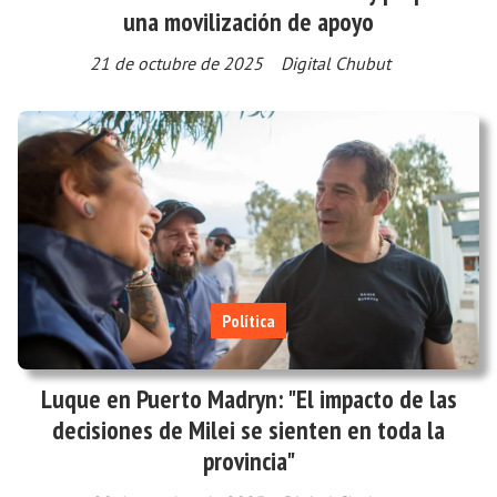
una movilización de apoyo
21 de octubre de 2025
Digital Chubut
Política
Luque en Puerto Madryn: "El impacto de las
decisiones de Milei se sienten en toda la
provincia"