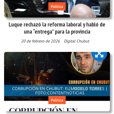
Política
Luque rechazó la reforma laboral y habló de
una “entrega” para la provincia
20 de febrero de 2026
Digital Chubut
Política